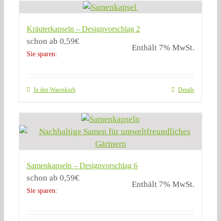
Kräuterkapseln – Designvorschlag 2
schon ab
0,59
€
Enthält 7% MwSt.
Sie sparen:
In den Warenkorb
Details
Samenkapseln – Designvorschlag 6
schon ab
0,59
€
Enthält 7% MwSt.
Sie sparen: