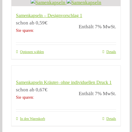
Samenkapseln – Designvorschlag 1
schon ab
0,59
€
Enthält 7% MwSt.
Sie sparen:
Optionen wählen
Details
Samenkapseln Kräuter- ohne individuellen Druck 1
schon ab
0,67
€
Enthält 7% MwSt.
Sie sparen:
In den Warenkorb
Details