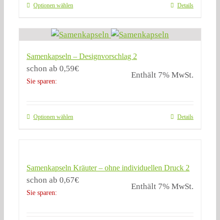
Optionen wählen
Details
Samenkapseln – Designvorschlag 2
schon ab
0,59
€
Enthält 7% MwSt.
Sie sparen:
Optionen wählen
Details
Samenkapseln Kräuter – ohne individuellen Druck 2
schon ab
0,67
€
Enthält 7% MwSt.
Sie sparen: