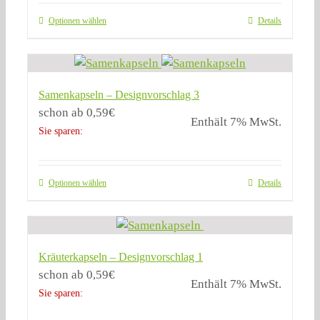
Optionen wählen
Details
Samenkapseln – Designvorschlag 3
schon ab
0,59
€
Enthält 7% MwSt.
Sie sparen:
Optionen wählen
Details
Kräuterkapseln – Designvorschlag 1
schon ab
0,59
€
Enthält 7% MwSt.
Sie sparen: