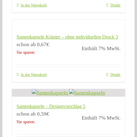
In den Warenkorb
Details
Samenkapseln Kräuter – ohne individuellen Druck 3
schon ab
0,67
€
Enthält 7% MwSt.
Sie sparen:
In den Warenkorb
Details
Samenkapseln – Designvorschlag 5
schon ab
0,59
€
Enthält 7% MwSt.
Sie sparen: