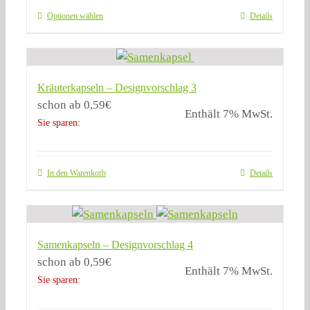
Optionen wählen
Details
Kräuterkapseln – Designvorschlag 3
schon ab
0,59
€
Enthält 7% MwSt.
Sie sparen:
In den Warenkorb
Details
Samenkapseln – Designvorschlag 4
schon ab
0,59
€
Enthält 7% MwSt.
Sie sparen: