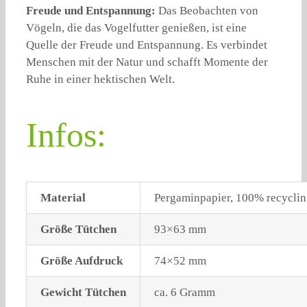
Freude und Entspannung:
Das Beobachten von
Vögeln, die das Vogelfutter genießen, ist eine
Quelle der Freude und Entspannung. Es verbindet
Menschen mit der Natur und schafft Momente der
Ruhe in einer hektischen Welt.
Infos:
Material
Pergaminpapier, 100% recyclin
Größe Tütchen
93×63 mm
Größe Aufdruck
74×52 mm
Gewicht Tütchen
ca. 6 Gramm