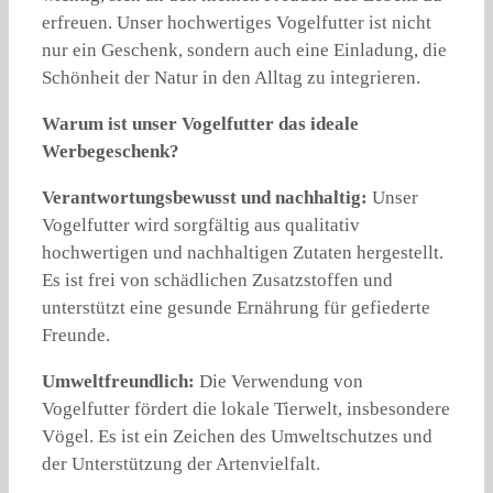
erfreuen. Unser hochwertiges Vogelfutter ist nicht
nur ein Geschenk, sondern auch eine Einladung, die
Schönheit der Natur in den Alltag zu integrieren.
Warum ist unser Vogelfutter das ideale
Werbegeschenk?
Verantwortungsbewusst und nachhaltig:
Unser
Vogelfutter wird sorgfältig aus qualitativ
hochwertigen und nachhaltigen Zutaten hergestellt.
Es ist frei von schädlichen Zusatzstoffen und
unterstützt eine gesunde Ernährung für gefiederte
Freunde.
Umweltfreundlich:
Die Verwendung von
Vogelfutter fördert die lokale Tierwelt, insbesondere
Vögel. Es ist ein Zeichen des Umweltschutzes und
der Unterstützung der Artenvielfalt.