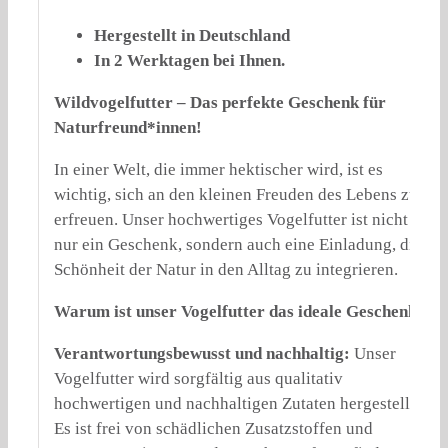
Hergestellt in Deutschland
In 2 Werktagen bei Ihnen.
Wildvogelfutter – Das perfekte Geschenk für
Naturfreund*innen!
In einer Welt, die immer hektischer wird, ist es
wichtig, sich an den kleinen Freuden des Lebens zu
erfreuen. Unser hochwertiges Vogelfutter ist nicht
nur ein Geschenk, sondern auch eine Einladung, die
Schönheit der Natur in den Alltag zu integrieren.
Warum ist unser Vogelfutter das ideale Geschenk?
Verantwortungsbewusst und nachhaltig:
Unser
Vogelfutter wird sorgfältig aus qualitativ
hochwertigen und nachhaltigen Zutaten hergestellt.
Es ist frei von schädlichen Zusatzstoffen und