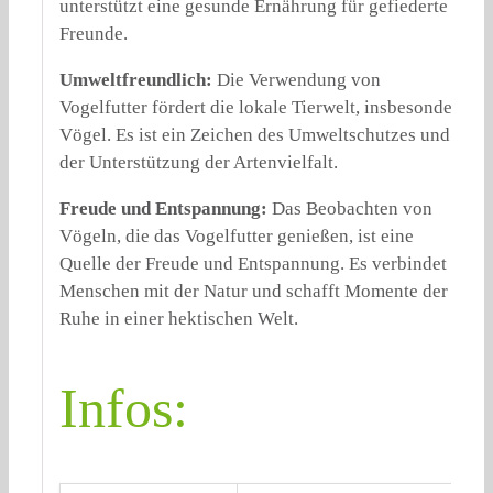
unterstützt eine gesunde Ernährung für gefiederte
Freunde.
Umweltfreundlich:
Die Verwendung von
Vogelfutter fördert die lokale Tierwelt, insbesondere
Vögel. Es ist ein Zeichen des Umweltschutzes und
der Unterstützung der Artenvielfalt.
Freude und Entspannung:
Das Beobachten von
Vögeln, die das Vogelfutter genießen, ist eine
Quelle der Freude und Entspannung. Es verbindet
Menschen mit der Natur und schafft Momente der
Ruhe in einer hektischen Welt.
Infos: