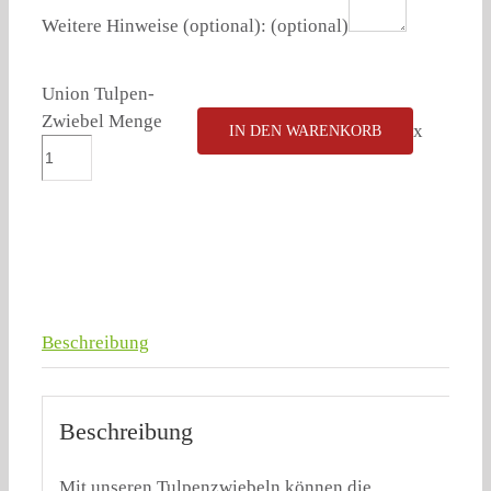
Weitere Hinweise (optional):
(optional)
Union Tulpen-
Zwiebel Menge
x
IN DEN WARENKORB
Beschreibung
Beschreibung
Mit unseren Tulpenzwiebeln können die