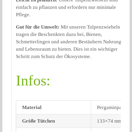
einfach zu pflanzen und erfordern nur minimale
Pflege.
Gut für die Umwelt:
Mit unseren Tulpenzwiebeln
tragen die Beschenkten dazu bei, Bienen,
Schmetterlingen und anderen Bestäubern Nahrung
und Lebensraum zu bieten. Dies ist ein wichtiger
Schritt zum Schutz der Ökosysteme.
Infos:
Material
Pergaminpapier,
Größe Tütchen
133×74 mm