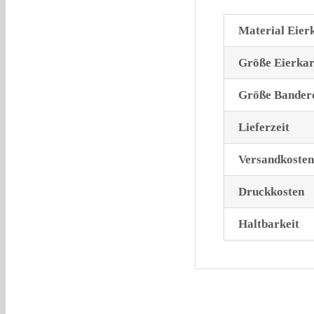
Material Eier
Größe Eierka
Größe Bander
Lieferzeit
Versandkosten
Druckkosten
Haltbarkeit