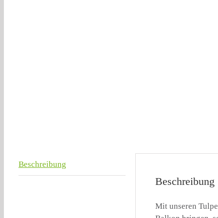
Beschreibung
Beschreibung
Mit unseren Tulpe