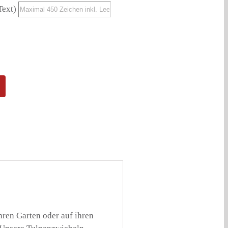
Text)
ren Garten oder auf ihren