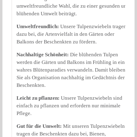
umweltfreundliche Wahl, die zu einer gesunden und
blühenden Umwelt beiträgt.
Umweltfreundlich:
Unsere Tulpenzwiebeln tragen
dazu bei, die Artenvielfalt in den Gärten oder
Balkons der Beschenkten zu fördern.
Nachhaltige Schönheit:
Die blühenden Tulpen
werden die Gärten und Balkons im Frühling in ein
wahres Blütenparadies verwandeln. Damit bleiben
Sie als Organisation nachhaltig im Gedächtnis der
Beschenkten.
Leicht zu pflanzen:
Unsere Tulpenzwiebeln sind
einfach zu pflanzen und erfordern nur minimale
Pflege.
Gut für die Umwelt:
Mit unseren Tulpenzwiebeln
tragen die Beschenkten dazu bei, Bienen,