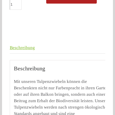
Beschreibung
Beschreibung
Mit unseren Tulpenzwiebeln können die
Beschenkten nicht nur Farbenpracht in ihren Garten
oder auf ihren Balkon bringen, sondern auch einen
Beitrag zum Erhalt der Biodiversität leisten. Unsere
Tulpenzwiebeln werden nach strengen ökologischen
Standards angebaut und sind eine