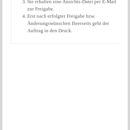
Sie erhalten eine Ansichts-Datei per E-Mail
zur Freigabe.
Erst nach erfolgter Freigabe bzw.
Änderungswünschen Ihrerseits geht der
Auftrag in den Druck.