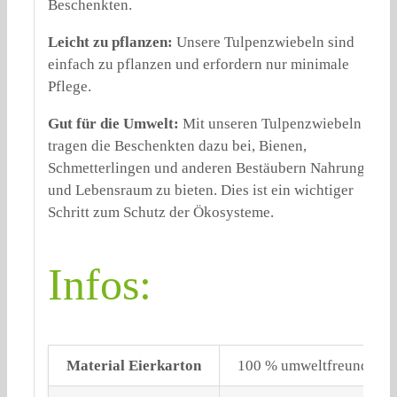
Beschenkten.
Leicht zu pflanzen:
Unsere Tulpenzwiebeln sind
einfach zu pflanzen und erfordern nur minimale
Pflege.
Gut für die Umwelt:
Mit unseren Tulpenzwiebeln
tragen die Beschenkten dazu bei, Bienen,
Schmetterlingen und anderen Bestäubern Nahrung
und Lebensraum zu bieten. Dies ist ein wichtiger
Schritt zum Schutz der Ökosysteme.
Infos:
Material Eierkarton
100 % umweltfreundliches