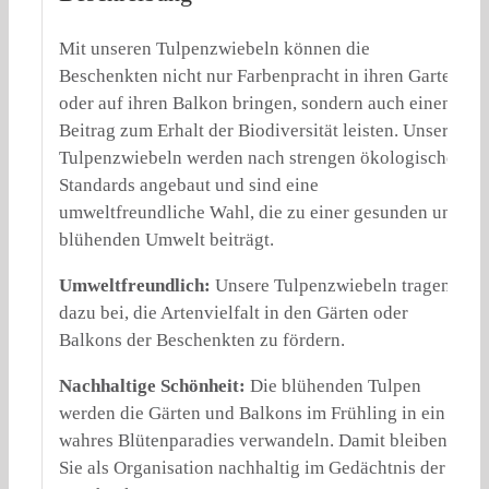
Mit unseren Tulpenzwiebeln können die
Beschenkten nicht nur Farbenpracht in ihren Garten
oder auf ihren Balkon bringen, sondern auch einen
Beitrag zum Erhalt der Biodiversität leisten. Unsere
Tulpenzwiebeln werden nach strengen ökologischen
Standards angebaut und sind eine
umweltfreundliche Wahl, die zu einer gesunden und
blühenden Umwelt beiträgt.
Umweltfreundlich:
Unsere Tulpenzwiebeln tragen
dazu bei, die Artenvielfalt in den Gärten oder
Balkons der Beschenkten zu fördern.
Nachhaltige Schönheit:
Die blühenden Tulpen
werden die Gärten und Balkons im Frühling in ein
wahres Blütenparadies verwandeln. Damit bleiben
Sie als Organisation nachhaltig im Gedächtnis der