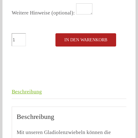
Weitere Hinweise (optional):
SPÖ
IN DEN WARENKORB
5
Gladiolenzwiebeln
Menge
Beschreibung
Beschreibung
Mit unseren Gladiolenzwiebeln können die