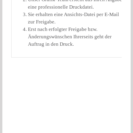
eine professionelle Druckdatei.
Sie erhalten eine Ansichts-Datei per E-Mail
zur Freigabe.
Erst nach erfolgter Freigabe bzw.
Änderungswünschen Ihrerseits geht der
Auftrag in den Druck.