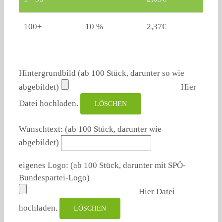
100+
10 %
2,37
€
Hintergrundbild (ab 100 Stück, darunter so wie
abgebildet)
Hier
Datei hochladen.
LÖSCHEN
Wunschtext: (ab 100 Stück, darunter wie
abgebildet)
eigenes Logo: (ab 100 Stück, darunter mit SPÖ-
Bundespartei-Logo)
Hier Datei
hochladen.
LÖSCHEN