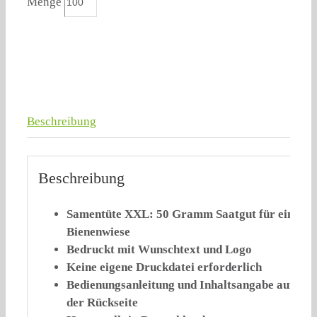
Menge
Beschreibung
Beschreibung
Samentüte XXL: 50 Gramm Saatgut für eine
Bienenwiese
Bedruckt mit Wunschtext und Logo
Keine eigene Druckdatei erforderlich
Bedienungsanleitung und Inhaltsangabe auf
der Rückseite