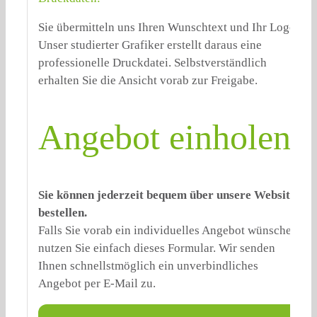
Sie übermitteln uns Ihren Wunschtext und Ihr Logo.
Unser studierter Grafiker erstellt daraus eine
professionelle Druckdatei. Selbstverständlich
erhalten Sie die Ansicht vorab zur Freigabe.
Angebot einholen:
Sie können jederzeit bequem über unsere Website
bestellen.
Falls Sie vorab ein individuelles Angebot wünschen,
nutzen Sie einfach dieses Formular. Wir senden
Ihnen schnellstmöglich ein unverbindliches
Angebot per E-Mail zu.