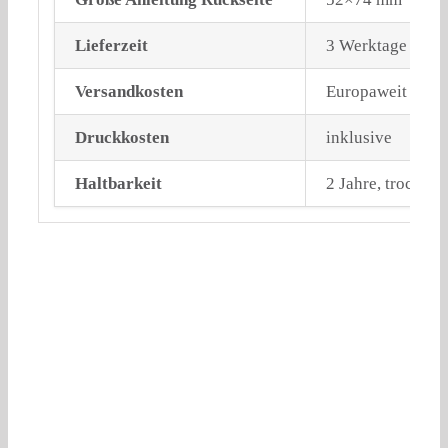
Lieferzeit
3 Werktage
Versandkosten
Europaweit koste
Druckkosten
inklusive
Haltbarkeit
2 Jahre, trocken 