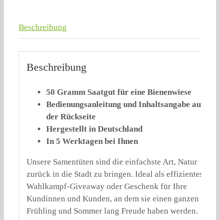
Beschreibung
Beschreibung
50 Gramm Saatgut für eine Bienenwiese
Bedienungsanleitung und Inhaltsangabe auf
der Rückseite
Hergestellt in Deutschland
In 5 Werktagen bei Ihnen
Unsere Samentüten sind die einfachste Art, Natur
zurück in die Stadt zu bringen. Ideal als effizientes
Wahlkampf-Giveaway oder Geschenk für Ihre
Kundinnen und Kunden, an dem sie einen ganzen
Frühling und Sommer lang Freude haben werden.