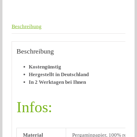
Beschreibung
Beschreibung
Kostengünstig
Hergestellt in Deutschland
In 2 Werktagen bei Ihnen
Infos:
Material
Pergaminpapier, 100% recycl