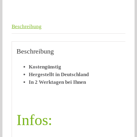
Beschreibung
Beschreibung
Kostengünstig
Hergestellt in Deutschland
In 2 Werktagen bei Ihnen
Infos: