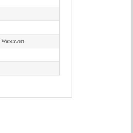
o Warenwert.