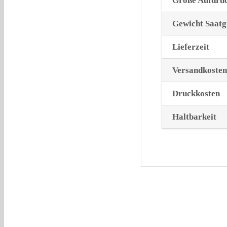
Größe Aufdru
Gewicht Saatg
Lieferzeit
Versandkosten
Druckkosten
Haltbarkeit