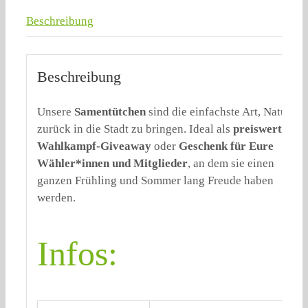
Beschreibung
Beschreibung
Unsere
Samentütchen
sind die einfachste Art, Natur
zurück in die Stadt zu bringen. Ideal als
preiswertes
Wahlkampf-Giveaway
oder
Geschenk für Eure
Wähler*innen und Mitglieder
, an dem sie einen
ganzen Frühling und Sommer lang Freude haben
werden.
Infos: