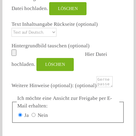
Datei hochladen.
LÖSCHEN
Text Inhaltsangabe Rückseite
(optional)
Hintergrundbild tauschen (optional)
Hier Datei
hochladen.
LÖSCHEN
Weitere Hinweise (optional):
(optional)
Ich möchte eine Ansicht zur Freigabe per E-
Mail erhalten:
Ja
Nein