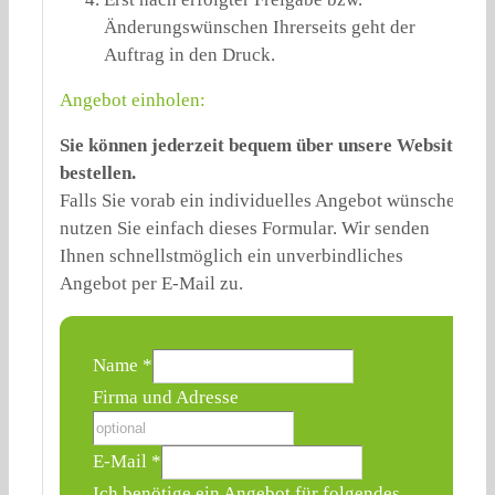
Änderungswünschen Ihrerseits geht der
Auftrag in den Druck.
Angebot einholen:
Sie können jederzeit bequem über unsere Website
bestellen.
Falls Sie vorab ein individuelles Angebot wünschen,
nutzen Sie einfach dieses Formular. Wir senden
Ihnen schnellstmöglich ein unverbindliches
Angebot per E-Mail zu.
Name
*
Firma und Adresse
E-Mail
*
Ich benötige ein Angebot für folgendes