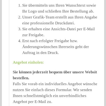
Sie übermitteln uns Ihren Wunschtext sowie
Ihr Logo und schließen Ihre Bestellung ab.
Unser Grafik-Team erstellt aus Ihren Angaben
eine professionelle Druckdatei.
Sie erhalten eine Ansichts-Datei per E-Mail
zur Freigabe.
Erst nach erfolgter Freigabe bzw.
Änderungswünschen Ihrerseits geht der
Auftrag in den Druck.
Angebot einholen:
Sie können jederzeit bequem über unsere Website
bestellen.
Falls Sie vorab ein individuelles Angebot wünschen,
nutzen Sie einfach dieses Formular. Wir senden
Ihnen schnellstmöglich ein unverbindliches
Angebot per E-Mail zu.