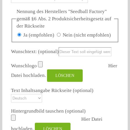
Nennung des Herstellers "Seedball Factory"
gemäß §6 Abs. 2 Produktsicherheitsgesetz auf
der Rückseite
Ja (empfohlen)
Nein (nicht empfohlen)
Wunschtext:
(optional)
Wunschlogo
Hier
Datei hochladen.
LÖSCHEN
Text Inhaltsangabe Rückseite
(optional)
Hintergrundbild tauschen (optional)
Hier Datei
hochladen.
LÖSCHEN