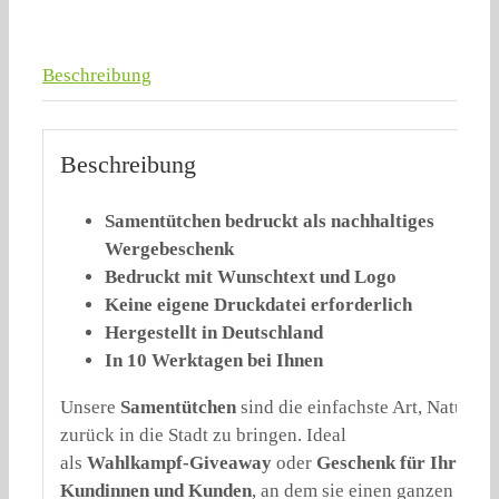
Beschreibung
Beschreibung
Samentütchen bedruckt als nachhaltiges
Wergebeschenk
Bedruckt mit Wunschtext und Logo
Keine eigene Druckdatei erforderlich
Hergestellt in Deutschland
In 10 Werktagen bei Ihnen
Unsere
Samentütchen
sind die einfachste Art, Natur
zurück in die Stadt zu bringen. Ideal
als
Wahlkampf-Giveaway
oder
Geschenk für Ihre
Kundinnen und Kunden
, an dem sie einen ganzen