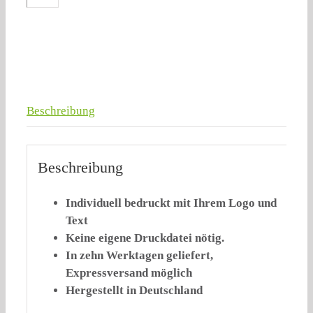
Beschreibung
Beschreibung
Individuell bedruckt mit Ihrem Logo und
Text
Keine eigene Druckdatei nötig.
In zehn Werktagen geliefert,
Expressversand möglich
Hergestellt in Deutschland