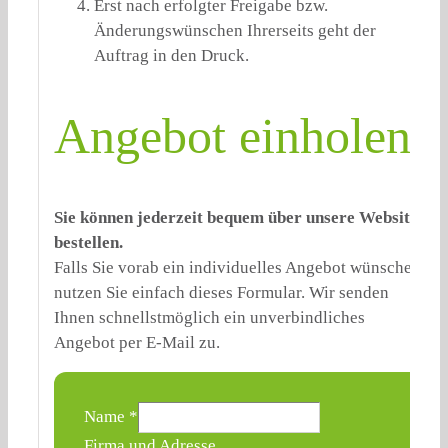
Erst nach erfolgter Freigabe bzw.
Änderungswünschen Ihrerseits geht der
Auftrag in den Druck.
Angebot einholen:
Sie können jederzeit bequem über unsere Website
bestellen.
Falls Sie vorab ein individuelles Angebot wünschen,
nutzen Sie einfach dieses Formular. Wir senden
Ihnen schnellstmöglich ein unverbindliches
Angebot per E-Mail zu.
Name
*
Firma und Adresse