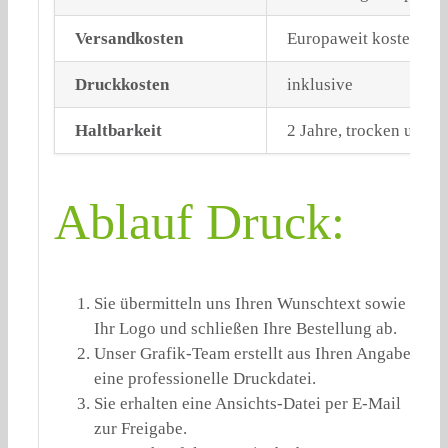
Versandkosten
Europaweit kostenlose
Druckkosten
inklusive
Haltbarkeit
2 Jahre, trocken und l
Ablauf Druck:
Sie übermitteln uns Ihren Wunschtext sowie
Ihr Logo und schließen Ihre Bestellung ab.
Unser Grafik-Team erstellt aus Ihren Angaben
eine professionelle Druckdatei.
Sie erhalten eine Ansichts-Datei per E-Mail
zur Freigabe.