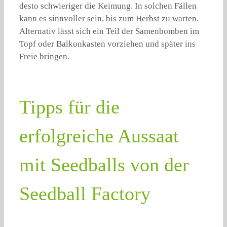
desto schwieriger die Keimung. In solchen Fällen
kann es sinnvoller sein, bis zum Herbst zu warten.
Alternativ lässt sich ein Teil der Samenbomben im
Topf oder Balkonkasten vorziehen und später ins
Freie bringen.
Tipps für die
erfolgreiche Aussaat
mit Seedballs von der
Seedball Factory