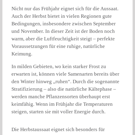
Nicht nur das Frühjahr eignet sich für die Aussaat.
Auch der Herbst bietet in vielen Regionen gute
Bedingungen, insbesondere zwischen September
und November. In dieser Zeit ist der Boden noch
warm, aber die Luftfeuchtigkeit steigt – perfekte
Voraussetzungen für eine ruhige, natürliche
Keimung.
In milden Gebieten, wo kein starker Frost zu
erwarten ist, können viele Samenarten bereits über
den Winter hinweg „ruhen“. Durch die sogenannte
Stratifizierung – also die natürliche Kältephase –
werden manche Pflanzensorten überhaupt erst
keimfähig. Wenn im Frühjahr die Temperaturen
steigen, starten sie mit voller Energie durch.
Die Herbstaussaat eignet sich besonders für