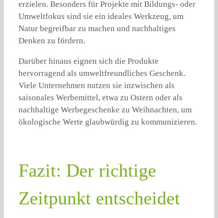
erzielen. Besonders für Projekte mit Bildungs- oder
Umweltfokus sind sie ein ideales Werkzeug, um
Natur begreifbar zu machen und nachhaltiges
Denken zu fördern.
Darüber hinaus eignen sich die Produkte
hervorragend als umweltfreundliches Geschenk.
Viele Unternehmen nutzen sie inzwischen als
saisonales Werbemittel, etwa zu Ostern oder als
nachhaltige Werbegeschenke zu Weihnachten, um
ökologische Werte glaubwürdig zu kommunizieren.
Fazit: Der richtige
Zeitpunkt entscheidet