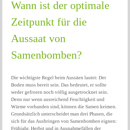
Wann ist der optimale
Zeitpunkt für die
Aussaat von
Samenbomben?
Die wichtigste Regel beim Aussäen lautet: Der
Boden muss bereit sein. Das bedeutet, er sollte
weder gefroren noch völlig ausgetrocknet sein.
Denn nur wenn ausreichend Feuchtigkeit und
Wärme vorhanden sind, können die Samen keimen.
Grundsätzlich unterscheidet man drei Phasen, die
sich für das Ausbringen von Samenbomben eignen:
Frühjahr, Herbst und in Ausnahmefällen der