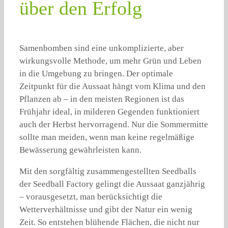
über den Erfolg
Samenbomben sind eine unkomplizierte, aber
wirkungsvolle Methode, um mehr Grün und Leben
in die Umgebung zu bringen. Der optimale
Zeitpunkt für die Aussaat hängt vom Klima und den
Pflanzen ab – in den meisten Regionen ist das
Frühjahr ideal, in milderen Gegenden funktioniert
auch der Herbst hervorragend. Nur die Sommermitte
sollte man meiden, wenn man keine regelmäßige
Bewässerung gewährleisten kann.
Mit den sorgfältig zusammengestellten Seedballs
der Seedball Factory gelingt die Aussaat ganzjährig
– vorausgesetzt, man berücksichtigt die
Wetterverhältnisse und gibt der Natur ein wenig
Zeit. So entstehen blühende Flächen, die nicht nur