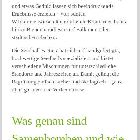
und etwas Geduld lassen sich beeindruckende
Ergebnisse erzielen – von bunten
Wildblumenwiesen über duftende Kräuterinseln bis
hin zu Bienenparadiesen auf Balkonen oder
städtischen Flächen.
Die Seedball Factory hat sich auf handgefertigte,
hochwertige Seedballs spezialisiert und bietet
verschiedene Mischungen für unterschiedliche
Standorte und Jahreszeiten an. Damit gelingt die
Begrünung einfach, sicher und ökologisch – ganz
ohne gärtnerische Vorkenntnisse.
Was genau sind
Samenbomben und wie