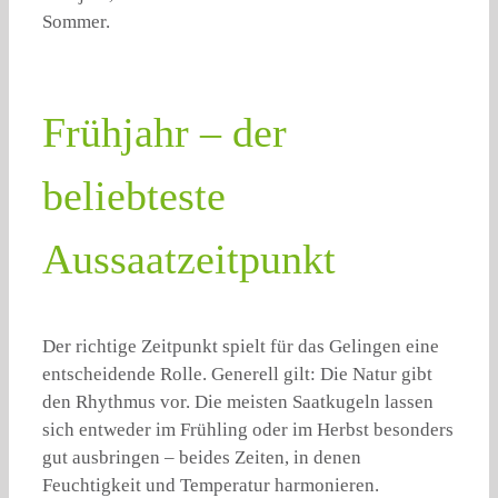
Sommer.
Frühjahr – der
beliebteste
Aussaatzeitpunkt
Der richtige Zeitpunkt spielt für das Gelingen eine
entscheidende Rolle. Generell gilt: Die Natur gibt
den Rhythmus vor. Die meisten Saatkugeln lassen
sich entweder im Frühling oder im Herbst besonders
gut ausbringen – beides Zeiten, in denen
Feuchtigkeit und Temperatur harmonieren.