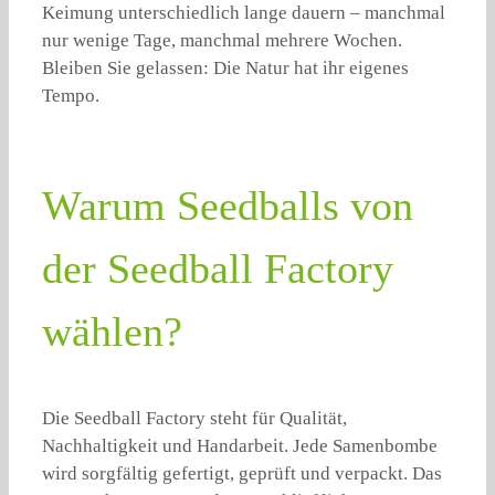
Keimung unterschiedlich lange dauern – manchmal
nur wenige Tage, manchmal mehrere Wochen.
Bleiben Sie gelassen: Die Natur hat ihr eigenes
Tempo.
Warum Seedballs von
der Seedball Factory
wählen?
Die Seedball Factory steht für Qualität,
Nachhaltigkeit und Handarbeit. Jede Samenbombe
wird sorgfältig gefertigt, geprüft und verpackt. Das