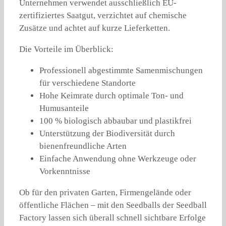
Unternehmen verwendet ausschließlich EU-
zertifiziertes Saatgut, verzichtet auf chemische
Zusätze und achtet auf kurze Lieferketten.
Die Vorteile im Überblick:
Professionell abgestimmte Samenmischungen
für verschiedene Standorte
Hohe Keimrate durch optimale Ton- und
Humusanteile
100 % biologisch abbaubar und plastikfrei
Unterstützung der Biodiversität durch
bienenfreundliche Arten
Einfache Anwendung ohne Werkzeuge oder
Vorkenntnisse
Ob für den privaten Garten, Firmengelände oder
öffentliche Flächen – mit den Seedballs der Seedball
Factory lassen sich überall schnell sichtbare Erfolge