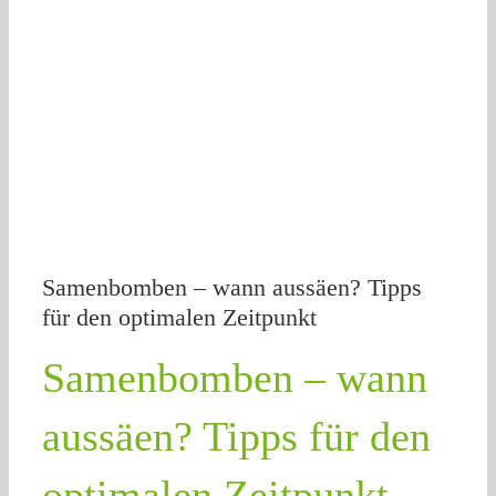
Samenbomben – wann aussäen? Tipps
für den optimalen Zeitpunkt
Samenbomben – wann
aussäen? Tipps für den
optimalen Zeitpunkt