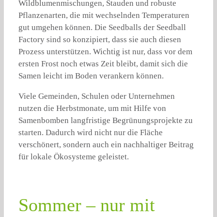
Wildblumenmischungen, Stauden und robuste
Pflanzenarten, die mit wechselnden Temperaturen
gut umgehen können. Die Seedballs der Seedball
Factory sind so konzipiert, dass sie auch diesen
Prozess unterstützen. Wichtig ist nur, dass vor dem
ersten Frost noch etwas Zeit bleibt, damit sich die
Samen leicht im Boden verankern können.
Viele Gemeinden, Schulen oder Unternehmen
nutzen die Herbstmonate, um mit Hilfe von
Samenbomben langfristige Begrünungsprojekte zu
starten. Dadurch wird nicht nur die Fläche
verschönert, sondern auch ein nachhaltiger Beitrag
für lokale Ökosysteme geleistet.
Sommer – nur mit