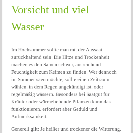
Vorsicht und viel
Wasser
Im Hochsommer sollte man mit der Aussaat
zurückhaltend sein. Die Hitze und Trockenheit
machen es den Samen schwer, ausreichend
Feuchtigkeit zum Keimen zu finden. Wer dennoch
im Sommer säen möchte, sollte einen Zeitraum
wählen, in dem Regen angekündigt ist, oder
regelmäßig wässern. Besonders bei Saatgut für
Kräuter oder wärmeliebende Pflanzen kann das
funktionieren, erfordert aber Geduld und
Aufmerksamkeit.
Generell gilt: Je heißer und trockener die Witterung,