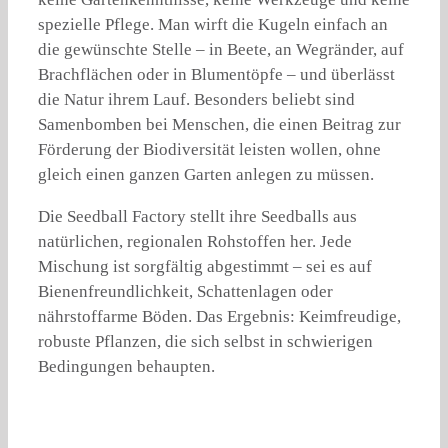
spezielle Pflege. Man wirft die Kugeln einfach an
die gewünschte Stelle – in Beete, an Wegränder, auf
Brachflächen oder in Blumentöpfe – und überlässt
die Natur ihrem Lauf. Besonders beliebt sind
Samenbomben bei Menschen, die einen Beitrag zur
Förderung der Biodiversität leisten wollen, ohne
gleich einen ganzen Garten anlegen zu müssen.
Die Seedball Factory stellt ihre Seedballs aus
natürlichen, regionalen Rohstoffen her. Jede
Mischung ist sorgfältig abgestimmt – sei es auf
Bienenfreundlichkeit, Schattenlagen oder
nährstoffarme Böden. Das Ergebnis: Keimfreudige,
robuste Pflanzen, die sich selbst in schwierigen
Bedingungen behaupten.