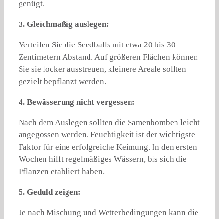
genügt.
3. Gleichmäßig auslegen:
Verteilen Sie die Seedballs mit etwa 20 bis 30
Zentimetern Abstand. Auf größeren Flächen können
Sie sie locker ausstreuen, kleinere Areale sollten
gezielt bepflanzt werden.
4. Bewässerung nicht vergessen:
Nach dem Auslegen sollten die Samenbomben leicht
angegossen werden. Feuchtigkeit ist der wichtigste
Faktor für eine erfolgreiche Keimung. In den ersten
Wochen hilft regelmäßiges Wässern, bis sich die
Pflanzen etabliert haben.
5. Geduld zeigen:
Je nach Mischung und Wetterbedingungen kann die