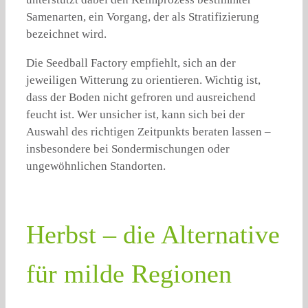
Samenarten, ein Vorgang, der als Stratifizierung
bezeichnet wird.
Die Seedball Factory empfiehlt, sich an der
jeweiligen Witterung zu orientieren. Wichtig ist,
dass der Boden nicht gefroren und ausreichend
feucht ist. Wer unsicher ist, kann sich bei der
Auswahl des richtigen Zeitpunkts beraten lassen –
insbesondere bei Sondermischungen oder
ungewöhnlichen Standorten.
Herbst – die Alternative
für milde Regionen