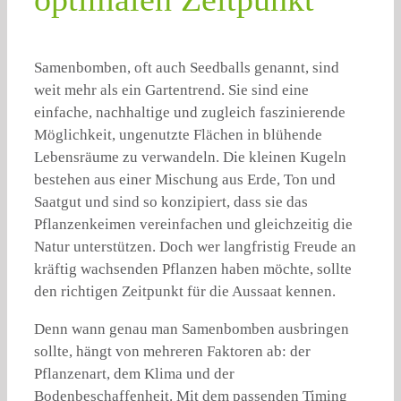
Samenbomben, oft auch Seedballs genannt, sind
weit mehr als ein Gartentrend. Sie sind eine
einfache, nachhaltige und zugleich faszinierende
Möglichkeit, ungenutzte Flächen in blühende
Lebensräume zu verwandeln. Die kleinen Kugeln
bestehen aus einer Mischung aus Erde, Ton und
Saatgut und sind so konzipiert, dass sie das
Pflanzenkeimen vereinfachen und gleichzeitig die
Natur unterstützen. Doch wer langfristig Freude an
kräftig wachsenden Pflanzen haben möchte, sollte
den richtigen Zeitpunkt für die Aussaat kennen.
Denn wann genau man Samenbomben ausbringen
sollte, hängt von mehreren Faktoren ab: der
Pflanzenart, dem Klima und der
Bodenbeschaffenheit. Mit dem passenden Timing