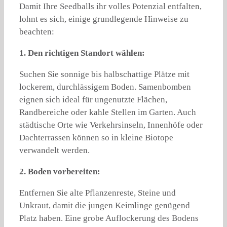
Damit Ihre Seedballs ihr volles Potenzial entfalten,
lohnt es sich, einige grundlegende Hinweise zu
beachten:
1. Den richtigen Standort wählen:
Suchen Sie sonnige bis halbschattige Plätze mit
lockerem, durchlässigem Boden. Samenbomben
eignen sich ideal für ungenutzte Flächen,
Randbereiche oder kahle Stellen im Garten. Auch
städtische Orte wie Verkehrsinseln, Innenhöfe oder
Dachterrassen können so in kleine Biotope
verwandelt werden.
2. Boden vorbereiten:
Entfernen Sie alte Pflanzenreste, Steine und
Unkraut, damit die jungen Keimlinge genügend
Platz haben. Eine grobe Auflockerung des Bodens