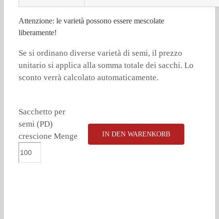
Attenzione: le varietà possono essere mescolate
liberamente!
Se si ordinano diverse varietà di semi, il prezzo
unitario si applica alla somma totale dei sacchi. Lo
sconto verrà calcolato automaticamente.
Sacchetto per
semi (PD)
IN DEN WARENKORB
crescione Menge