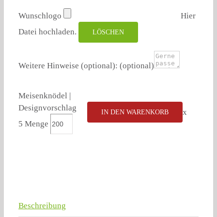
Wunschlogo
Hier
Datei hochladen.
LÖSCHEN
Weitere Hinweise (optional):
(optional)
Meisenknödel |
Designvorschlag
x
IN DEN WARENKORB
5 Menge
Beschreibung