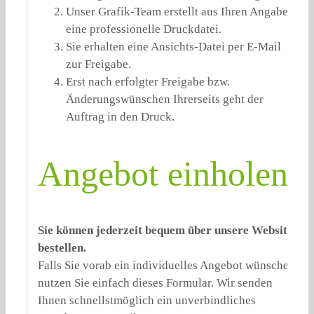
Unser Grafik-Team erstellt aus Ihren Angaben
eine professionelle Druckdatei.
Sie erhalten eine Ansichts-Datei per E-Mail
zur Freigabe.
Erst nach erfolgter Freigabe bzw.
Änderungswünschen Ihrerseits geht der
Auftrag in den Druck.
Angebot einholen:
Sie können jederzeit bequem über unsere Website
bestellen.
Falls Sie vorab ein individuelles Angebot wünschen,
nutzen Sie einfach dieses Formular. Wir senden
Ihnen schnellstmöglich ein unverbindliches