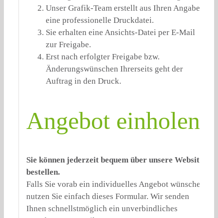
Unser Grafik-Team erstellt aus Ihren Angaben
eine professionelle Druckdatei.
Sie erhalten eine Ansichts-Datei per E-Mail
zur Freigabe.
Erst nach erfolgter Freigabe bzw.
Änderungswünschen Ihrerseits geht der
Auftrag in den Druck.
Angebot einholen:
Sie können jederzeit bequem über unsere Website
bestellen.
Falls Sie vorab ein individuelles Angebot wünschen,
nutzen Sie einfach dieses Formular. Wir senden
Ihnen schnellstmöglich ein unverbindliches