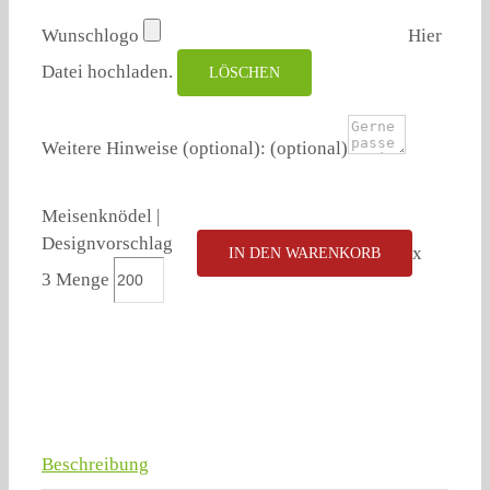
Wunschlogo
Hier
Datei hochladen.
LÖSCHEN
Weitere Hinweise (optional):
(optional)
Meisenknödel |
Designvorschlag
x
IN DEN WARENKORB
3 Menge
Beschreibung