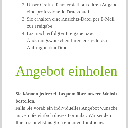
Unser Grafik-Team erstellt aus Ihren Angaben
eine professionelle Druckdatei.
Sie erhalten eine Ansichts-Datei per E-Mail
zur Freigabe.
Erst nach erfolgter Freigabe bzw.
Änderungswünschen Ihrerseits geht der
Auftrag in den Druck.
Angebot einholen:
Sie können jederzeit bequem über unsere Website
bestellen.
Falls Sie vorab ein individuelles Angebot wünschen,
nutzen Sie einfach dieses Formular. Wir senden
Ihnen schnellstmöglich ein unverbindliches