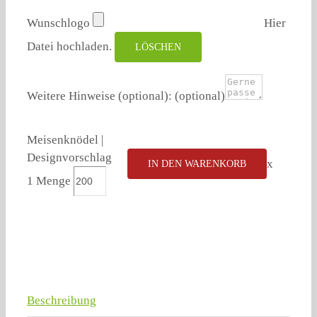
Wunschlogo
Hier
Datei hochladen.
LÖSCHEN
Weitere Hinweise (optional):
(optional)
Meisenknödel |
Designvorschlag
x
IN DEN WARENKORB
1 Menge
Beschreibung