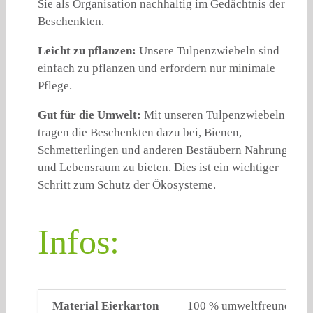
Sie als Organisation nachhaltig im Gedächtnis der
Beschenkten.
Leicht zu pflanzen:
Unsere Tulpenzwiebeln sind
einfach zu pflanzen und erfordern nur minimale
Pflege.
Gut für die Umwelt:
Mit unseren Tulpenzwiebeln
tragen die Beschenkten dazu bei, Bienen,
Schmetterlingen und anderen Bestäubern Nahrung
und Lebensraum zu bieten. Dies ist ein wichtiger
Schritt zum Schutz der Ökosysteme.
Infos:
Material Eierkarton
100 % umweltfreundliches