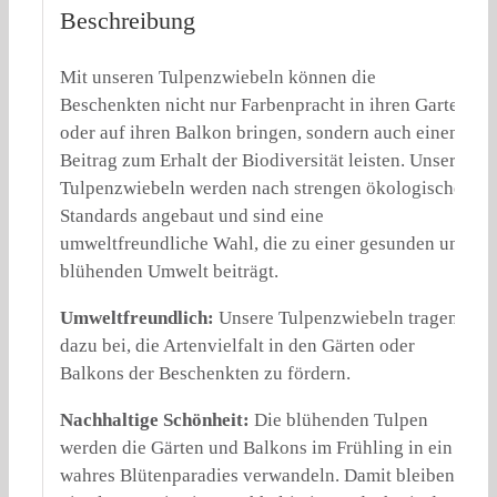
Beschreibung
Mit unseren Tulpenzwiebeln können die
Beschenkten nicht nur Farbenpracht in ihren Garten
oder auf ihren Balkon bringen, sondern auch einen
Beitrag zum Erhalt der Biodiversität leisten. Unsere
Tulpenzwiebeln werden nach strengen ökologischen
Standards angebaut und sind eine
umweltfreundliche Wahl, die zu einer gesunden und
blühenden Umwelt beiträgt.
Umweltfreundlich:
Unsere Tulpenzwiebeln tragen
dazu bei, die Artenvielfalt in den Gärten oder
Balkons der Beschenkten zu fördern.
Nachhaltige Schönheit:
Die blühenden Tulpen
werden die Gärten und Balkons im Frühling in ein
wahres Blütenparadies verwandeln. Damit bleiben