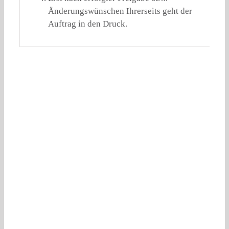
Änderungswünschen Ihrerseits geht der
Auftrag in den Druck.