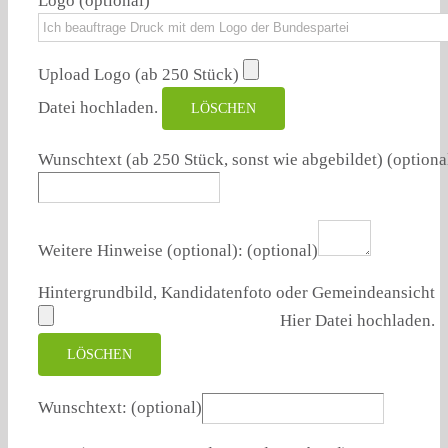
Logo
(optional)
Upload Logo (ab 250 Stück)
Datei hochladen.
LÖSCHEN
Wunschtext (ab 250 Stück, sonst wie abgebildet)
(optiona
Weitere Hinweise (optional):
(optional)
Hintergrundbild, Kandidatenfoto oder Gemeindeansicht
Hier Datei hochladen.
LÖSCHEN
Wunschtext:
(optional)