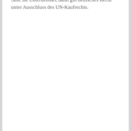
unter Ausschluss des UN-Kaufrechts.