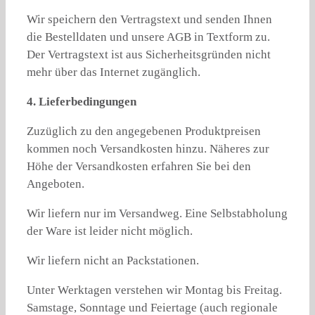
Wir speichern den Vertragstext und senden Ihnen
die Bestelldaten und unsere AGB in Textform zu.
Der Vertragstext ist aus Sicherheitsgründen nicht
mehr über das Internet zugänglich.
4. Lieferbedingungen
Zuzüglich zu den angegebenen Produktpreisen
kommen noch Versandkosten hinzu. Näheres zur
Höhe der Versandkosten erfahren Sie bei den
Angeboten.
Wir liefern nur im Versandweg. Eine Selbstabholung
der Ware ist leider nicht möglich.
Wir liefern nicht an Packstationen.
Unter Werktagen verstehen wir Montag bis Freitag.
Samstage, Sonntage und Feiertage (auch regionale