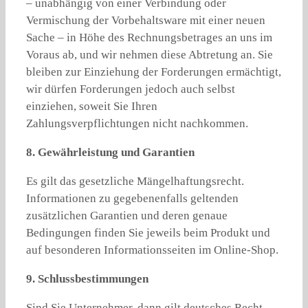
– unabhängig von einer Verbindung oder
Vermischung der Vorbehaltsware mit einer neuen
Sache – in Höhe des Rechnungsbetrages an uns im
Voraus ab, und wir nehmen diese Abtretung an. Sie
bleiben zur Einziehung der Forderungen ermächtigt,
wir dürfen Forderungen jedoch auch selbst
einziehen, soweit Sie Ihren
Zahlungsverpflichtungen nicht nachkommen.
8. Gewährleistung und Garantien
Es gilt das gesetzliche Mängelhaftungsrecht.
Informationen zu gegebenenfalls geltenden
zusätzlichen Garantien und deren genaue
Bedingungen finden Sie jeweils beim Produkt und
auf besonderen Informationsseiten im Online-Shop.
9. Schlussbestimmungen
Sind Sie Unternehmer, dann gilt deutsches Recht