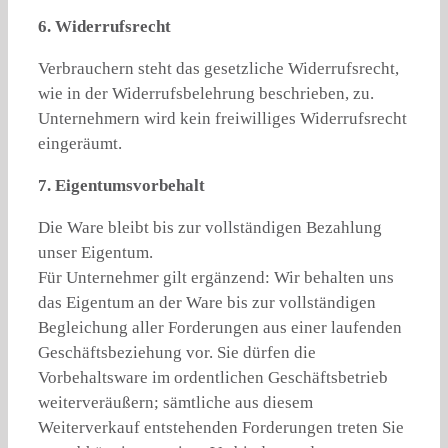
6. Widerrufsrecht
Verbrauchern steht das gesetzliche Widerrufsrecht,
wie in der Widerrufsbelehrung beschrieben, zu.
Unternehmern wird kein freiwilliges Widerrufsrecht
eingeräumt.
7. Eigentumsvorbehalt
Die Ware bleibt bis zur vollständigen Bezahlung
unser Eigentum.
Für Unternehmer gilt ergänzend: Wir behalten uns
das Eigentum an der Ware bis zur vollständigen
Begleichung aller Forderungen aus einer laufenden
Geschäftsbeziehung vor. Sie dürfen die
Vorbehaltsware im ordentlichen Geschäftsbetrieb
weiterveräußern; sämtliche aus diesem
Weiterverkauf entstehenden Forderungen treten Sie