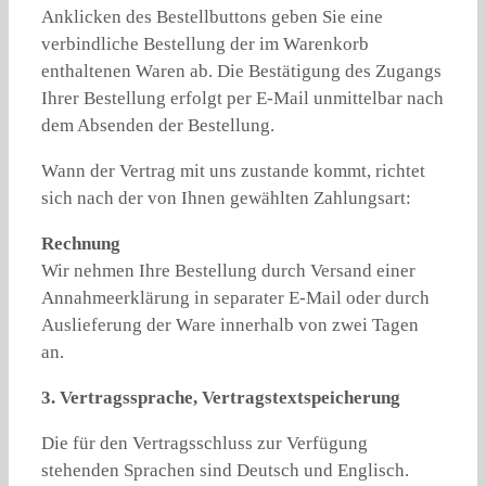
Anklicken des Bestellbuttons geben Sie eine
verbindliche Bestellung der im Warenkorb
enthaltenen Waren ab. Die Bestätigung des Zugangs
Ihrer Bestellung erfolgt per E-Mail unmittelbar nach
dem Absenden der Bestellung.
Wann der Vertrag mit uns zustande kommt, richtet
sich nach der von Ihnen gewählten Zahlungsart:
Rechnung
Wir nehmen Ihre Bestellung durch Versand einer
Annahmeerklärung in separater E-Mail oder durch
Auslieferung der Ware innerhalb von zwei Tagen
an.
3. Vertragssprache, Vertragstextspeicherung
Die für den Vertragsschluss zur Verfügung
stehenden Sprachen sind Deutsch und Englisch.