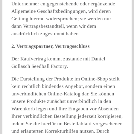
Unternehmer entgegenstehende oder ergänzende
Allgemeine Geschäftsbedingungen, wird deren
Geltung hiermit widersprochen; sie werden nur
dann Vertragsbestandteil, wenn wir dem
ausdrücklich zugestimmt haben.
2. Vertragspartner, Vertragsschluss
Der Kaufvertrag kommt zustande mit Daniel
Gollasch Seedball Factory.
Die Darstellung der Produkte im Online-Shop stellt
kein rechtlich bindendes Angebot, sondern einen
unverbindlichen Online-Katalog dar. Sie können
unsere Produkte zunächst unverbindlich in den
Warenkorb legen und Ihre Eingaben vor Absenden
Ihrer verbindlichen Bestellung jederzeit korrigieren,
indem Sie die hierfür im Bestellablauf vorgesehenen
und erläuterten Korrekturhilfen nutzen. Durch