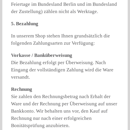
Feiertage im Bundesland Berlin und im Bundesland
der Zustellung) zählen nicht als Werktage.
5. Bezahlung
In unserem Shop stehen Ihnen grundsätzlich die
folgenden Zahlungsarten zur Verfügung:
Vorkasse / Banküberweisung
Die Bezahlung erfolgt per Überweisung. Nach
Eingang der vollständigen Zahlung wird die Ware
versandt.
Rechnung
Sie zahlen den Rechnungsbetrag nach Erhalt der
Ware und der Rechnung per Überweisung auf unser
Bankkonto. Wir behalten uns vor, den Kauf auf
Rechnung nur nach einer erfolgreichen
Bonitätsprüfung anzubieten.