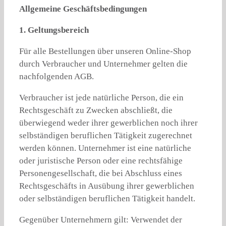
Allgemeine Geschäftsbedingungen
1. Geltungsbereich
Für alle Bestellungen über unseren Online-Shop
durch Verbraucher und Unternehmer gelten die
nachfolgenden AGB.
Verbraucher ist jede natürliche Person, die ein
Rechtsgeschäft zu Zwecken abschließt, die
überwiegend weder ihrer gewerblichen noch ihrer
selbständigen beruflichen Tätigkeit zugerechnet
werden können. Unternehmer ist eine natürliche
oder juristische Person oder eine rechtsfähige
Personengesellschaft, die bei Abschluss eines
Rechtsgeschäfts in Ausübung ihrer gewerblichen
oder selbständigen beruflichen Tätigkeit handelt.
Gegenüber Unternehmern gilt: Verwendet der