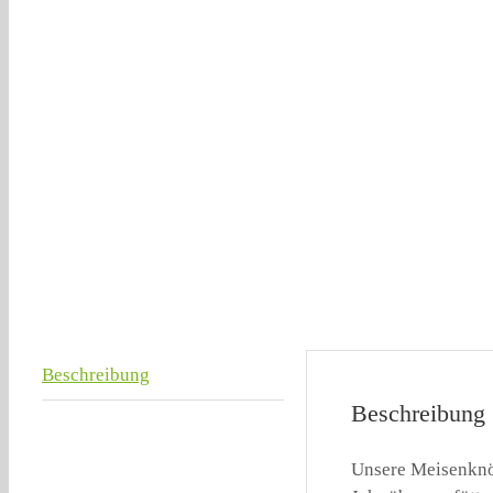
Beschreibung
Beschreibung
Unsere Meisenknö