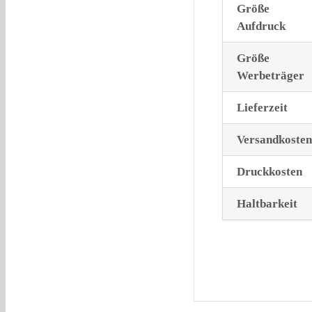
Größe
Aufdruck
Größe
Werbeträger
Lieferzeit
Versandkosten
Druckkosten
Haltbarkeit