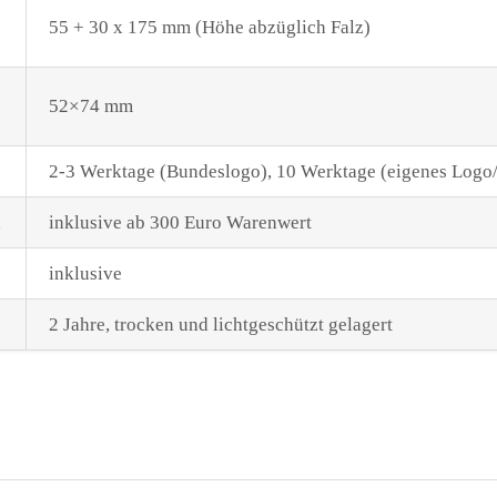
55 + 30 x 175 mm (Höhe abzüglich Falz)
52×74 mm
2-3 Werktage (Bundeslogo), 10 Werktage (eigenes Logo/
inklusive ab 300 Euro Warenwert
inklusive
2 Jahre, trocken und lichtgeschützt gelagert