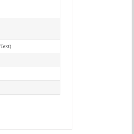
Text)