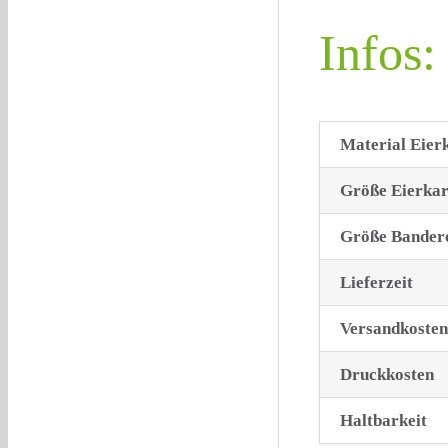
Infos:
Material Eier
Größe Eierka
Größe Bander
Lieferzeit
Versandkosten
Druckkosten
Haltbarkeit