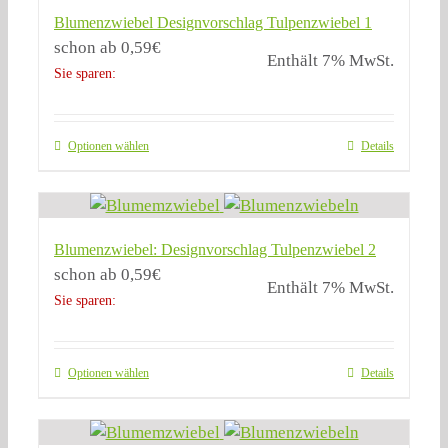
Blumenzwiebel Designvorschlag Tulpenzwiebel 1
schon ab
0,59
€
Enthält 7% MwSt.
Sie sparen:
Optionen wählen
Details
Blumenzwiebel: Designvorschlag Tulpenzwiebel 2
schon ab
0,59
€
Enthält 7% MwSt.
Sie sparen:
Optionen wählen
Details