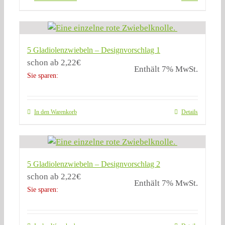
5 Gladiolenzwiebeln – Designvorschlag 1
schon ab
2,22
€
Enthält 7% MwSt.
Sie sparen:
In den Warenkorb
Details
5 Gladiolenzwiebeln – Designvorschlag 2
schon ab
2,22
€
Enthält 7% MwSt.
Sie sparen: