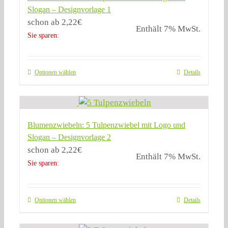
Slogan – Designvorlage 1
schon ab
2,22
€
Enthält 7% MwSt.
Sie sparen:
Optionen wählen
Details
Blumenzwiebeln: 5 Tulpenzwiebel mit Logo und
Slogan – Designvorlage 2
schon ab
2,22
€
Enthält 7% MwSt.
Sie sparen:
Optionen wählen
Details