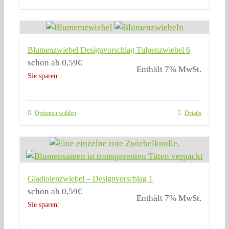
Blumenzwiebel Designvorschlag Tulpenzwiebel 6
schon ab
0,59
€
Enthält 7% MwSt.
Sie sparen:
Optionen wählen
Details
Gladiolenzwiebel – Designvorschlag 1
schon ab
0,59
€
Enthält 7% MwSt.
Sie sparen: