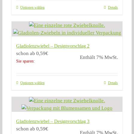
Optionen wählen
Details
Gladiolenzwiebel – Designvorschlag 2
schon ab
0,59
€
Enthält 7% MwSt.
Sie sparen:
Optionen wählen
Details
Gladiolenzwiebel – Designvorschlag 3
schon ab
0,59
€
Enthält 7% MwSt.