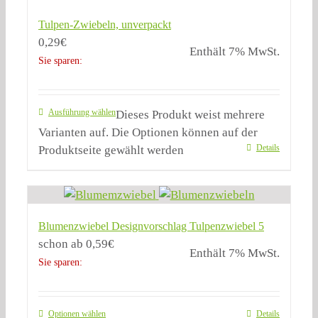
Tulpen-Zwiebeln, unverpackt
0,29
€
Enthält 7% MwSt.
Sie sparen:
Ausführung wählen
Dieses Produkt weist mehrere
Varianten auf. Die Optionen können auf der
Details
Produktseite gewählt werden
Blumenzwiebel Designvorschlag Tulpenzwiebel 5
schon ab
0,59
€
Enthält 7% MwSt.
Sie sparen:
Optionen wählen
Details