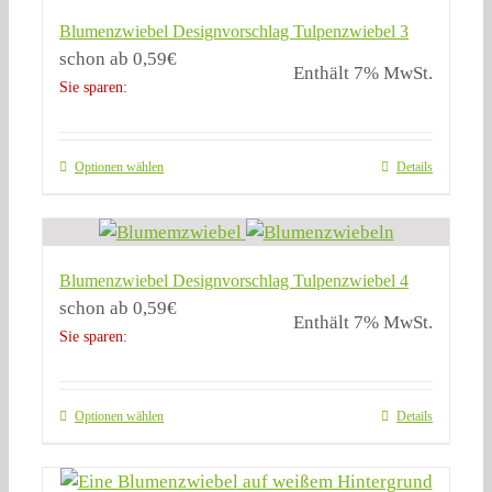
Blumenzwiebel Designvorschlag Tulpenzwiebel 3
schon ab
0,59
€
Enthält 7% MwSt.
Sie sparen:
Optionen wählen
Details
Blumenzwiebel Designvorschlag Tulpenzwiebel 4
schon ab
0,59
€
Enthält 7% MwSt.
Sie sparen:
Optionen wählen
Details