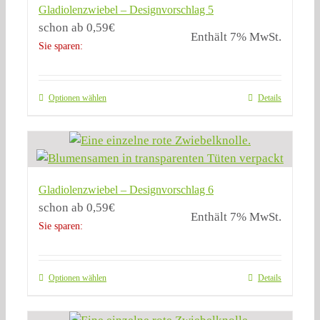
Gladiolenzwiebel – Designvorschlag 5
schon ab
0,59
€
Enthält 7% MwSt.
Sie sparen:
Optionen wählen
Details
Gladiolenzwiebel – Designvorschlag 6
schon ab
0,59
€
Enthält 7% MwSt.
Sie sparen:
Optionen wählen
Details