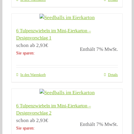
6 Tulpenzwiebeln im Mini-Eierkarton –
Designvorschlag 1
schon ab
2,93
€
Enthält 7% MwSt.
Sie sparen:
In den Warenkorb
Details
6 Tulpenzwiebeln im Mini-Eierkarton –
Designvorschlag 2
schon ab
2,93
€
Enthält 7% MwSt.
Sie sparen: