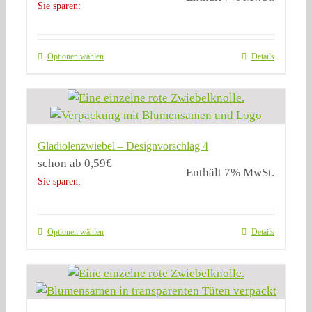
Sie sparen:
Optionen wählen
Details
Gladiolenzwiebel – Designvorschlag 4
schon ab
0,59
€
Enthält 7% MwSt.
Sie sparen:
Optionen wählen
Details