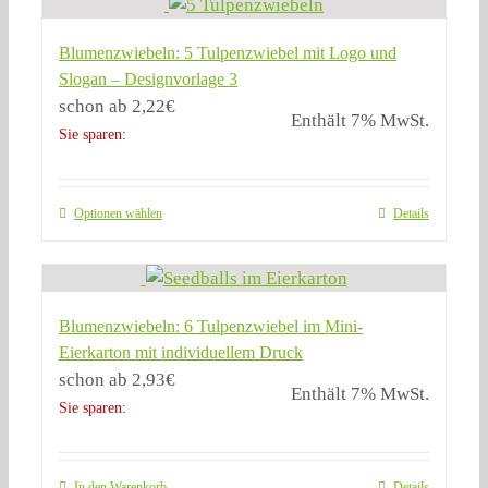
Blumenzwiebeln: 5 Tulpenzwiebel mit Logo und
Slogan – Designvorlage 3
schon ab
2,22
€
Enthält 7% MwSt.
Sie sparen:
Optionen wählen
Details
Blumenzwiebeln: 6 Tulpenzwiebel im Mini-
Eierkarton mit individuellem Druck
schon ab
2,93
€
Enthält 7% MwSt.
Sie sparen:
In den Warenkorb
Details