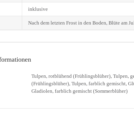
inklusive
Nach dem letzten Frost in den Boden, Blüte am Ju
nformationen
Tulpen, rotblühend (Frühlingsblüher), Tulpen, 
(Frühlingsblüher), Tulpen, farblich gemischt, Glü
Gladiolen, farblich gemischt (Sommerblüher)