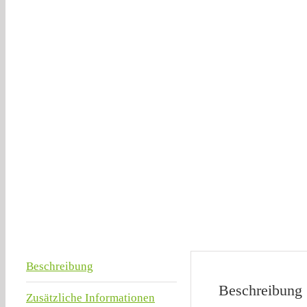
Beschreibung
Beschreibung
Zusätzliche Informationen