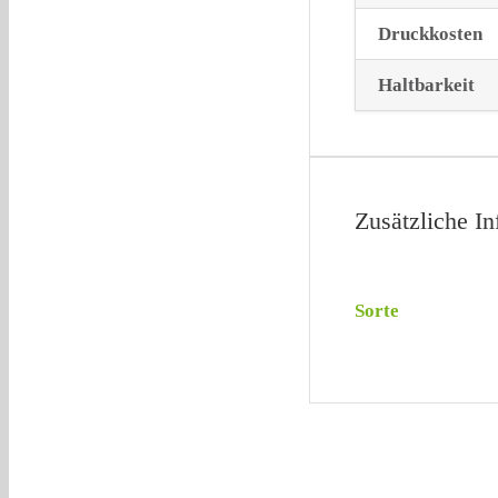
Druckkosten
Haltbarkeit
Zusätzliche I
Sorte