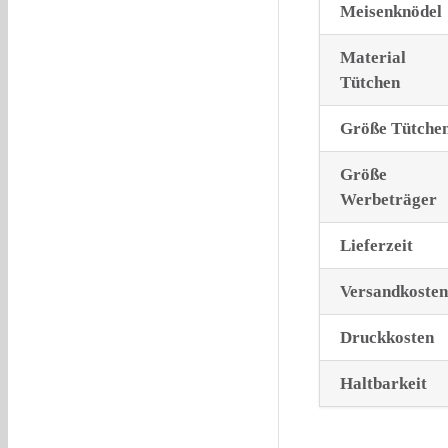
Meisenknödel
Material
Tütchen
Größe Tütche
Größe
Werbeträger
Lieferzeit
Versandkosten
Druckkosten
Haltbarkeit