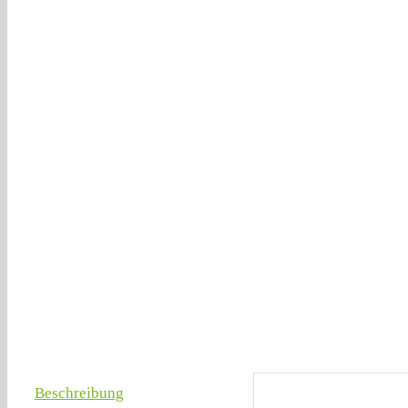
Beschreibung