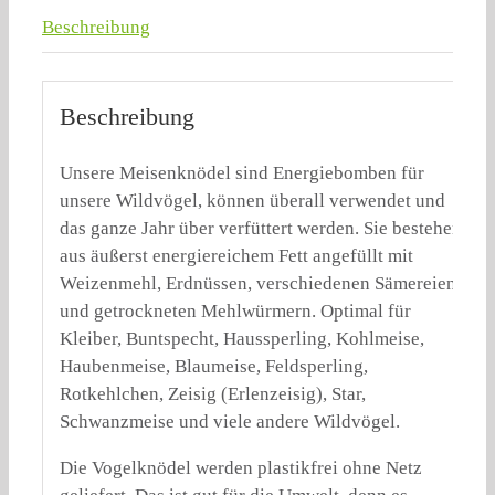
Beschreibung
Beschreibung
Unsere Meisenknödel sind Energiebomben für
unsere Wildvögel, können überall verwendet und
das ganze Jahr über verfüttert werden. Sie bestehen
aus äußerst energiereichem Fett angefüllt mit
Weizenmehl, Erdnüssen, verschiedenen Sämereien
und getrockneten Mehlwürmern. Optimal für
Kleiber, Buntspecht, Haussperling, Kohlmeise,
Haubenmeise, Blaumeise, Feldsperling,
Rotkehlchen, Zeisig (Erlenzeisig), Star,
Schwanzmeise und viele andere Wildvögel.
Die Vogelknödel werden plastikfrei ohne Netz