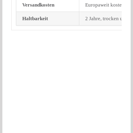
Versandkosten
Europaweit kostenlose
Haltbarkeit
2 Jahre, trocken und l