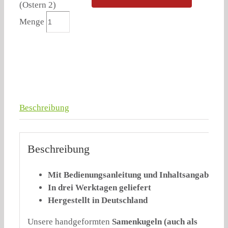
(Ostern 2)
Menge
Beschreibung
Beschreibung
Mit Bedienungsanleitung und Inhaltsangabe
In drei Werktagen geliefert
Hergestellt in Deutschland
Unsere handgeformten
Samenkugeln
(auch als