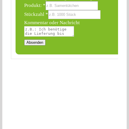
Produkt:
*
Stückzahl
*
Kommentar oder Nachricht
Absenden