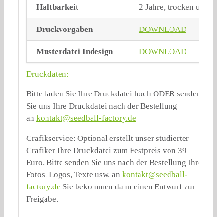
Haltbarkeit
2 Jahre, trocken und l
Druckvorgaben
DOWNLOAD
Musterdatei Indesign
DOWNLOAD
Druckdaten:
Bitte laden Sie Ihre Druckdatei hoch ODER senden
Sie uns Ihre Druckdatei nach der Bestellung
an
kontakt@seedball-factory.de
Grafikservice: Optional erstellt unser studierter
Grafiker Ihre Druckdatei zum Festpreis von 39
Euro. Bitte senden Sie uns nach der Bestellung Ihre
Fotos, Logos, Texte usw. an
kontakt@seedball-
factory.de
Sie bekommen dann einen Entwurf zur
Freigabe.