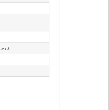
nwert.