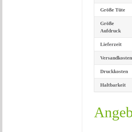
Größe Tüte
Größe
Aufdruck
Lieferzeit
Versandkosten
Druckkosten
Haltbarkeit
Angeb