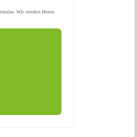
ormular. Wir senden Ihnen