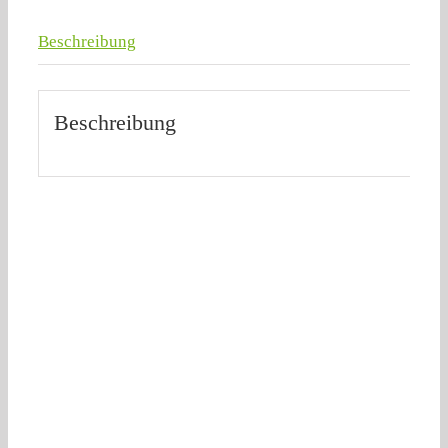
Beschreibung
Beschreibung