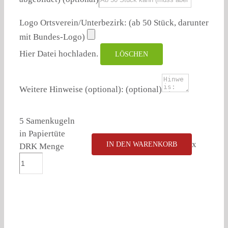
Logo Ortsverein/Unterbezirk: (ab 50 Stück, darunter
mit Bundes-Logo)
Hier Datei hochladen.
LÖSCHEN
Weitere Hinweise (optional):
(optional)
5 Samenkugeln
in Papiertüte
x
IN DEN WARENKORB
DRK Menge